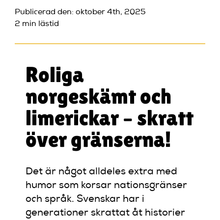
Publicerad den: oktober 4th, 2025
2 min lästid
Roliga
norgeskämt och
limerickar – skratt
över gränserna!
Det är något alldeles extra med
humor som korsar nationsgränser
och språk. Svenskar har i
generationer skrattat åt historier