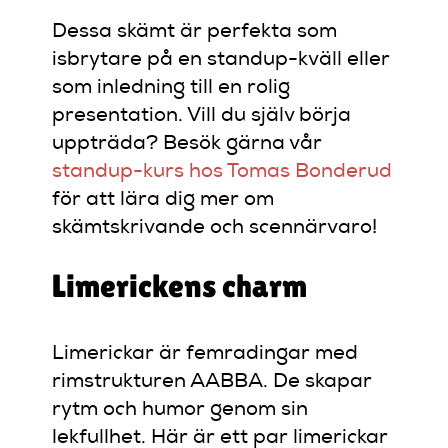
Dessa skämt är perfekta som
isbrytare på en standup-kväll eller
som inledning till en rolig
presentation. Vill du själv börja
uppträda? Besök gärna vår
standup-kurs hos Tomas Bonderud
för att lära dig mer om
skämtskrivande och scennärvaro!
Limerickens charm
Limerickar är femradingar med
rimstrukturen AABBA. De skapar
rytm och humor genom sin
lekfullhet. Här är ett par limerickar