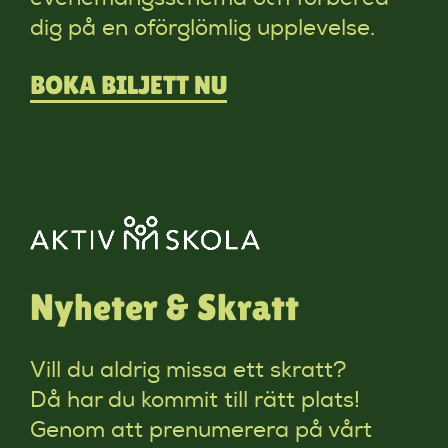
dig på en oförglömlig upplevelse.
BOKA BILJETT NU
Nyheter & Skratt
Vill du aldrig missa ett skratt?
Då har du kommit till rätt plats!
Genom att prenumerera på vårt