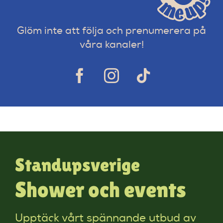
Glöm inte att följa och prenumerera på
våra kanaler!
Standupsverige
Shower och events
Upptäck vårt spännande utbud av