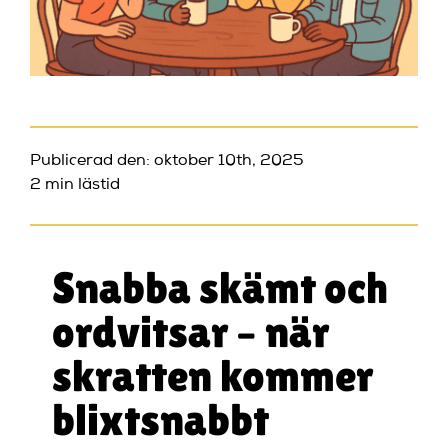
Publicerad den: oktober 10th, 2025
2 min lästid
Snabba skämt och
ordvitsar – när
skratten kommer
blixtsnabbt