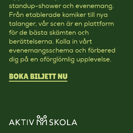
standup-shower och evenemang.
Från etablerade komiker till nya
talanger, vår scen är en plattform
för de bästa skämten och
berättelserna. Kolla in vårt
evenemangsschema och förbered
dig på en oförglömlig upplevelse.
BOKA BILJETT NU