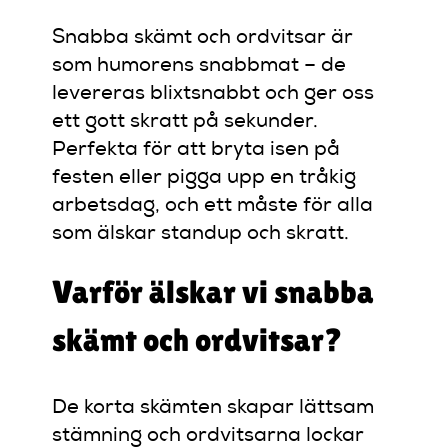
Snabba skämt och ordvitsar är
som humorens snabbmat – de
levereras blixtsnabbt och ger oss
ett gott skratt på sekunder.
Perfekta för att bryta isen på
festen eller pigga upp en tråkig
arbetsdag, och ett måste för alla
som älskar standup och skratt.
Varför älskar vi snabba
skämt och ordvitsar?
De korta skämten skapar lättsam
stämning och ordvitsarna lockar