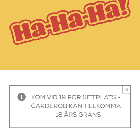
×
KOM VID 19 FÖR SITTPLATS -
GARDEROB KAN TILLKOMMA
- 18 ÅRS GRÄNS