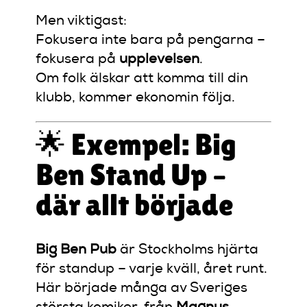
Men viktigast:
Fokusera inte bara på pengarna –
fokusera på
upplevelsen
.
Om folk älskar att komma till din
klubb, kommer ekonomin följa.
🌟 Exempel: Big
Ben Stand Up –
där allt började
Big Ben Pub
är Stockholms hjärta
för standup – varje kväll, året runt.
Här började många av Sveriges