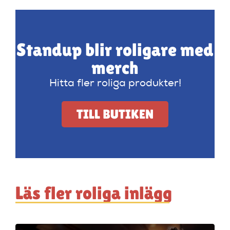
Standup blir roligare med
merch
Hitta fler roliga produkter!
TILL BUTIKEN
Läs fler roliga inlägg