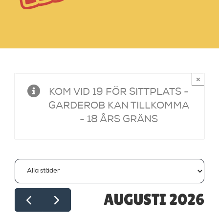
×
KOM VID 19 FÖR SITTPLATS -
GARDEROB KAN TILLKOMMA
- 18 ÅRS GRÄNS
AUGUSTI 2026