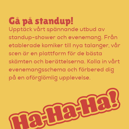
Gå på standup!
Upptäck vårt spännande utbud av
standup-shower och evenemang. Från
etablerade komiker till nya talanger, vår
scen är en plattform för de bästa
skämten och berättelserna. Kolla in vårt
evenemangsschema och förbered dig
på en oförglömlig upplevelse.