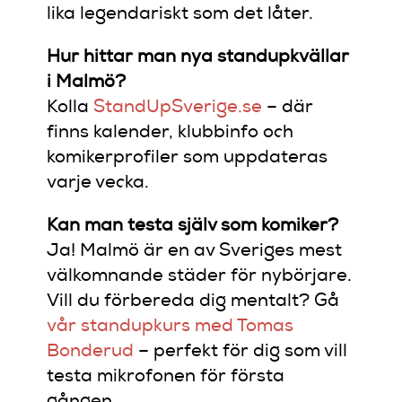
lika legendariskt som det låter.
Hur hittar man nya standupkvällar
i Malmö?
Kolla
StandUpSverige.se
– där
finns kalender, klubbinfo och
komikerprofiler som uppdateras
varje vecka.
Kan man testa själv som komiker?
Ja! Malmö är en av Sveriges mest
välkomnande städer för nybörjare.
Vill du förbereda dig mentalt? Gå
vår standupkurs med Tomas
Bonderud
– perfekt för dig som vill
testa mikrofonen för första