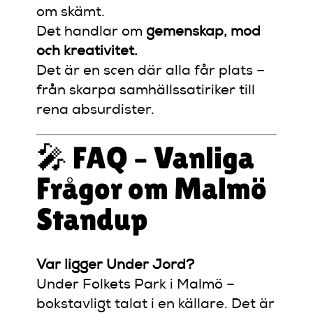
om skämt.
Det handlar om
gemenskap, mod
och kreativitet.
Det är en scen där alla får plats –
från skarpa samhällssatiriker till
rena absurdister.
🎤 FAQ – Vanliga
Frågor om Malmö
Standup
Var ligger Under Jord?
Under Folkets Park i Malmö –
bokstavligt talat i en källare. Det är