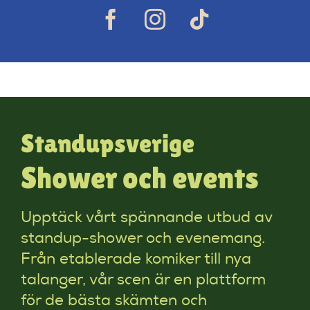
Standupsverige
Shower och events
Upptäck vårt spännande utbud av
standup-shower och evenemang.
Från etablerade komiker till nya
talanger, vår scen är en plattform
för de bästa skämten och