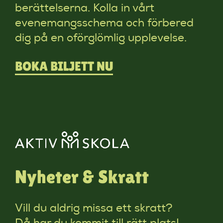
berättelserna. Kolla in vårt
evenemangsschema och förbered
dig på en oförglömlig upplevelse.
BOKA BILJETT NU
Nyheter & Skratt
Vill du aldrig missa ett skratt?