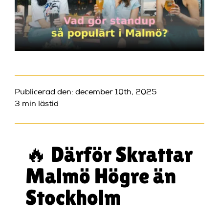
Publicerad den: december 10th, 2025
3 min lästid
🔥 Därför Skrattar
Malmö Högre än
Stockholm