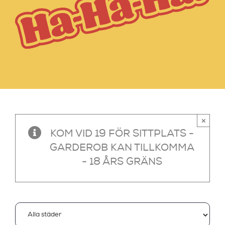
×
KOM VID 19 FÖR SITTPLATS -
GARDEROB KAN TILLKOMMA
- 18 ÅRS GRÄNS