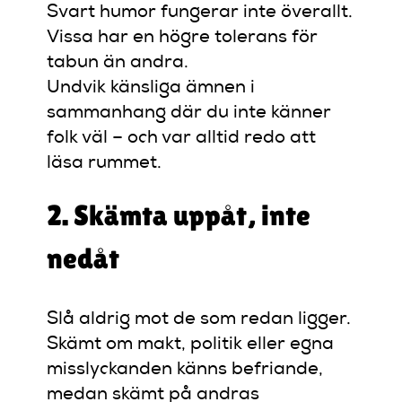
Svart humor fungerar inte överallt.
Vissa har en högre tolerans för
tabun än andra.
Undvik känsliga ämnen i
sammanhang där du inte känner
folk väl – och var alltid redo att
läsa rummet.
2. Skämta uppåt, inte
nedåt
Slå aldrig mot de som redan ligger.
Skämt om makt, politik eller egna
misslyckanden känns befriande,
medan skämt på andras