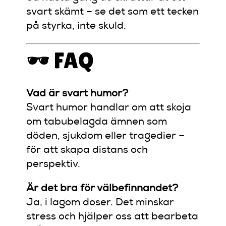
svart skämt – se det som ett tecken
på styrka, inte skuld.
🕶️ FAQ
Vad är svart humor?
Svart humor handlar om att skoja
om tabubelagda ämnen som
döden, sjukdom eller tragedier –
för att skapa distans och
perspektiv.
Är det bra för välbefinnandet?
Ja, i lagom doser. Det minskar
stress och hjälper oss att bearbeta