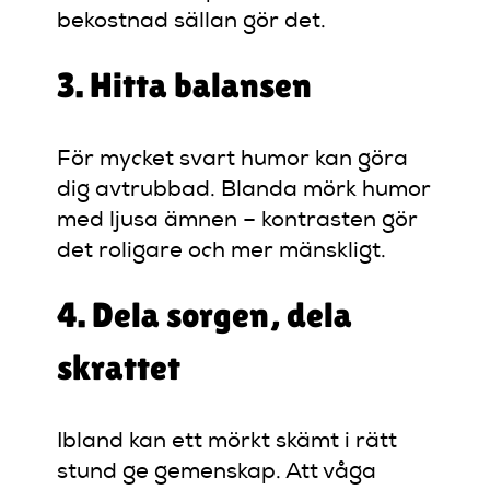
bekostnad sällan gör det.
3. Hitta balansen
För mycket svart humor kan göra
dig avtrubbad. Blanda mörk humor
med ljusa ämnen – kontrasten gör
det roligare och mer mänskligt.
4. Dela sorgen, dela
skrattet
Ibland kan ett mörkt skämt i rätt
stund ge gemenskap. Att våga