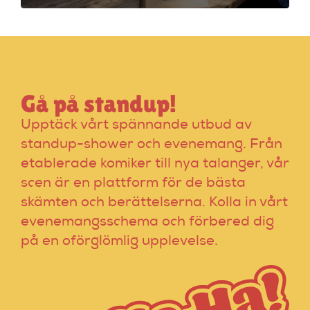
scenerfarenhet med
expertinstruktörer.
Gå på standup!
Upptäck vårt spännande utbud av
standup-shower och evenemang. Från
etablerade komiker till nya talanger, vår
scen är en plattform för de bästa
skämten och berättelserna. Kolla in vårt
evenemangsschema och förbered dig
på en oförglömlig upplevelse.