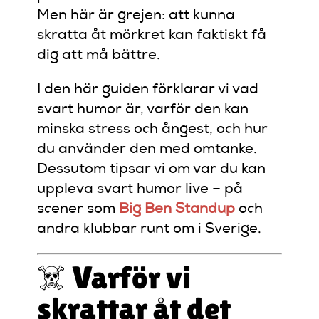
Men här är grejen: att kunna
skratta åt mörkret kan faktiskt få
dig att må bättre.
I den här guiden förklarar vi vad
svart humor är, varför den kan
minska stress och ångest, och hur
du använder den med omtanke.
Dessutom tipsar vi om var du kan
uppleva svart humor live – på
scener som
Big Ben Standup
och
andra klubbar runt om i Sverige.
☠️ Varför vi
skrattar åt det