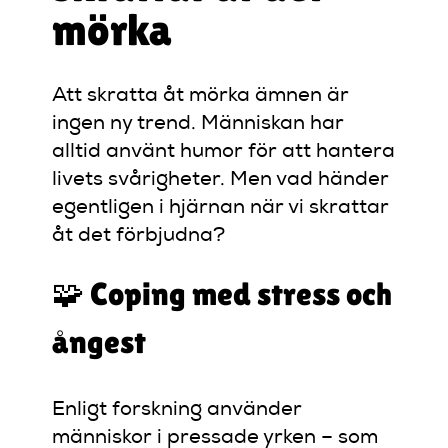
mörka
Att skratta åt mörka ämnen är
ingen ny trend. Människan har
alltid använt humor för att hantera
livets svårigheter. Men vad händer
egentligen i hjärnan när vi skrattar
åt det förbjudna?
🧩 Coping med stress och
ångest
Enligt forskning använder
människor i pressade yrken – som