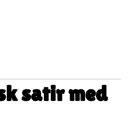
sk satir med