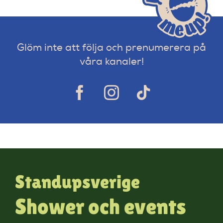
Glöm inte att följa och prenumerera på
våra kanaler!
Standupsverige
Shower och events