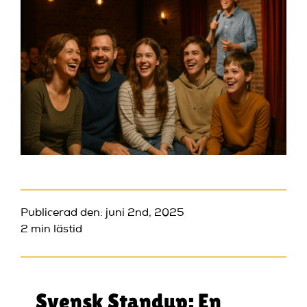
Publicerad den: juni 2nd, 2025
2 min lästid
Svensk Standup: En