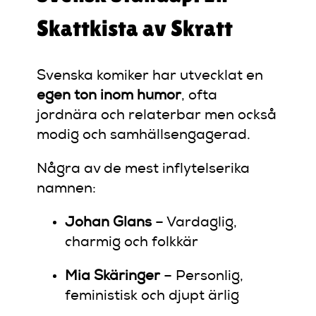
Skattkista av Skratt
Svenska komiker har utvecklat en
egen ton inom humor
, ofta
jordnära och relaterbar men också
modig och samhällsengagerad.
Några av de mest inflytelserika
namnen:
Johan Glans
– Vardaglig,
charmig och folkkär
Mia Skäringer
– Personlig,
feministisk och djupt ärlig