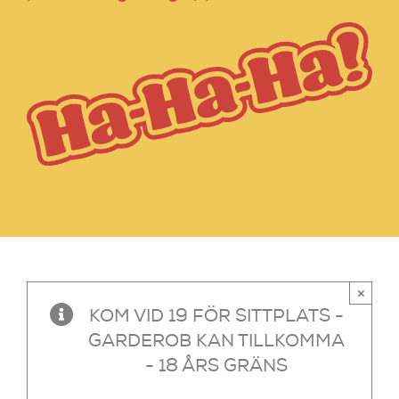
×
KOM VID 19 FÖR SITTPLATS -
GARDEROB KAN TILLKOMMA
- 18 ÅRS GRÄNS