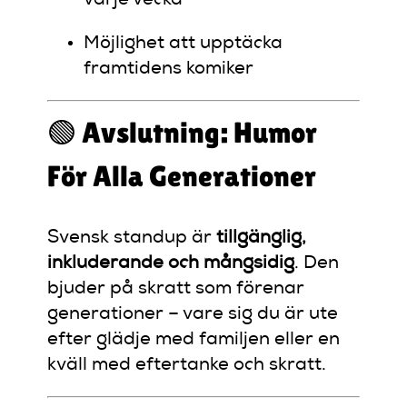
Möjlighet att upptäcka
framtidens komiker
🟢 Avslutning: Humor
För Alla Generationer
Svensk standup är
tillgänglig,
inkluderande och mångsidig
. Den
bjuder på skratt som förenar
generationer – vare sig du är ute
efter glädje med familjen eller en
kväll med eftertanke och skratt.