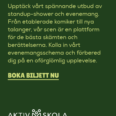
Upptäck vårt spännande utbud av
standup-shower och evenemang.
Från etablerade komiker till nya
talanger, vår scen är en plattform
för de bästa skämten och
berättelserna. Kolla in vårt
evenemangsschema och förbered
dig på en oförglömlig upplevelse.
BOKA BILJETT NU