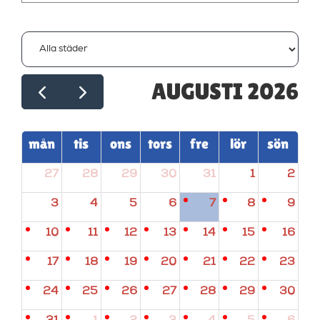
AUGUSTI 2026
mån
tis
ons
tors
fre
lör
sön
27
28
29
30
31
1
2
3
4
5
6
7
8
9
10
11
12
13
14
15
16
17
18
19
20
21
22
23
24
25
26
27
28
29
30